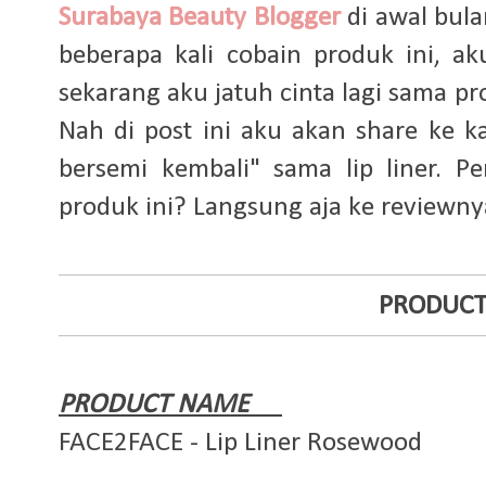
Surabaya Beauty Blogger
di awal bula
beberapa kali cobain produk ini, a
sekarang aku jatuh cinta lagi sama prod
Nah di post ini aku akan share ke k
bersemi kembali" sama lip liner. 
produk ini? Langsung aja ke reviewny
PRODUCT
PRODUCT NAME
FACE2FACE - Lip Liner Rosewood