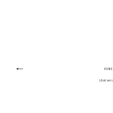
Lihat vers