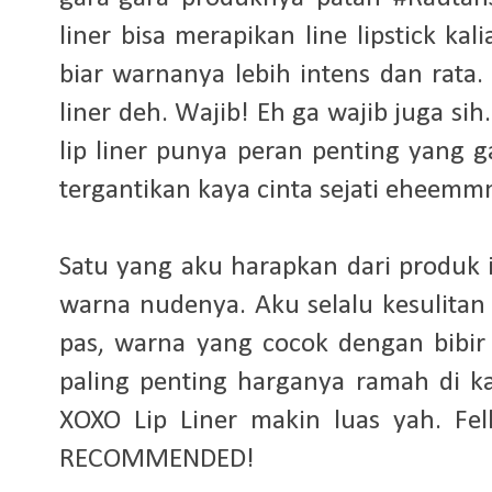
liner bisa merapikan line lipstick kali
biar warnanya lebih intens dan rata.
liner deh. Wajib! Eh ga wajib juga sih
lip liner punya peran penting yang g
tergantikan kaya cinta sejati eheem
Satu yang aku harapkan dari produk
warna nudenya. Aku selalu kesulitan 
pas, warna yang cocok dengan bibir b
paling penting harganya ramah di 
XOXO Lip Liner makin luas yah. Fell
RECOMMENDED!