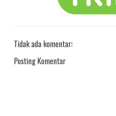
Tidak ada komentar:
Posting Komentar