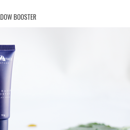
HADOW BOOSTER