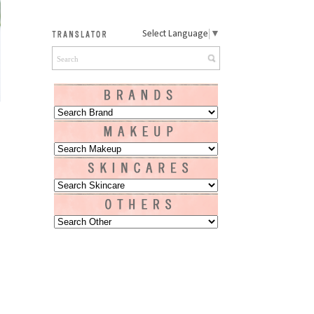
Select Language
▼