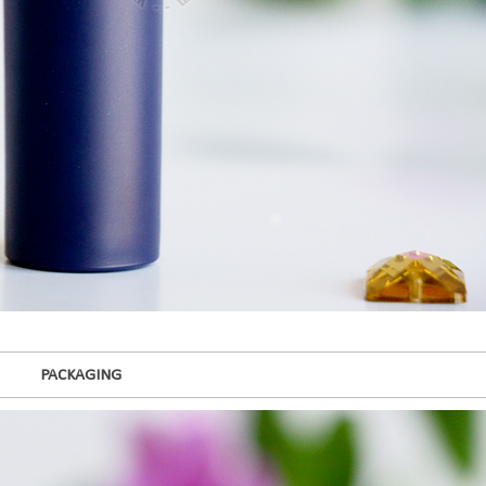
PACKAGING