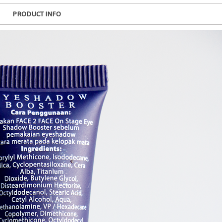
PRODUCT INFO