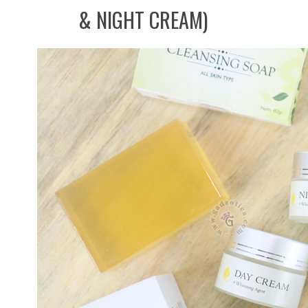
& NIGHT CREAM)