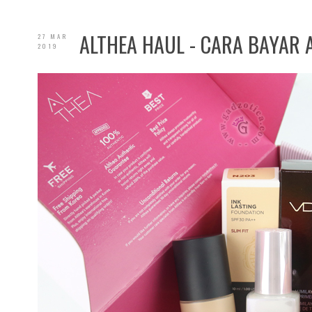
ALTHEA HAUL - CARA BAYAR 
27 MAR
2019