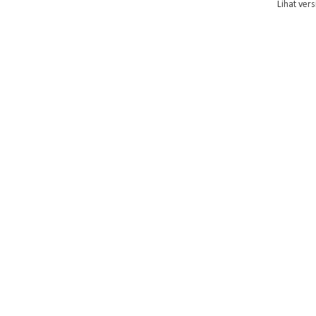
Lihat vers