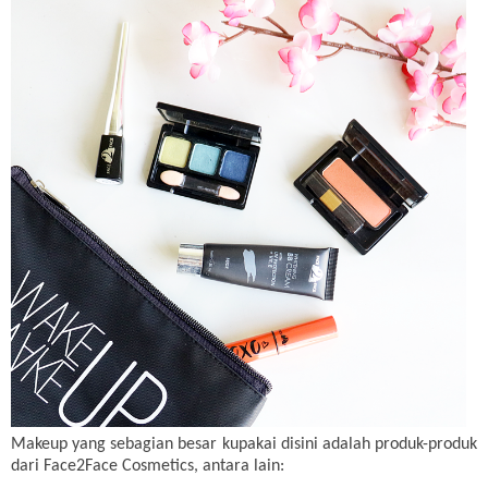
Makeup yang sebagian besar kupakai disini adalah produk-produk
dari Face2Face Cosmetics, antara lain: