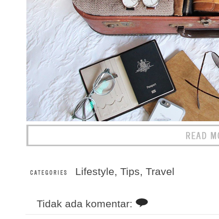
Lifestyle
,
Tips
,
Travel
Tidak ada komentar: