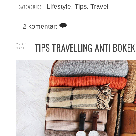
Lifestyle
,
Tips
,
Travel
2 komentar:
TIPS TRAVELLING ANTI BOKEK
24 APR
2019