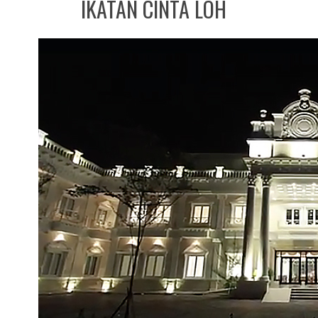
IKATAN CINTA LOH