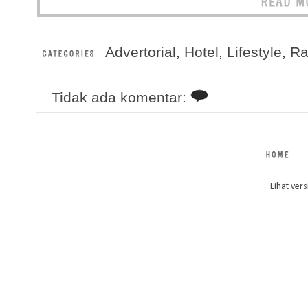
Advertorial
,
Hotel
,
Lifestyle
,
R
Tidak ada komentar:
Lihat vers