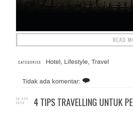
Hotel
,
Lifestyle
,
Travel
Tidak ada komentar:
4 TIPS TRAVELLING UNTUK P
20 SEP
2019