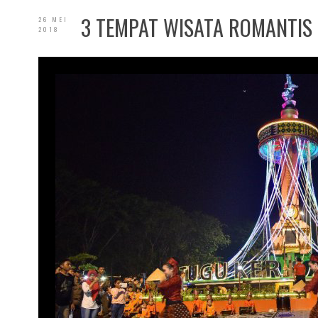
3 TEMPAT WISATA ROMANTIS 
26 MEI
2018