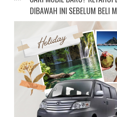
DIBAWAH INI SEBELUM BELI M