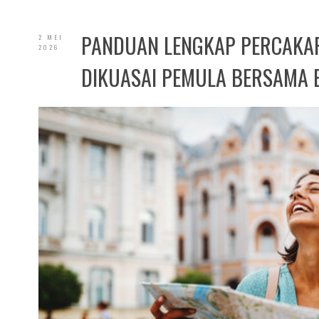
PANDUAN LENGKAP PERCAKAP
2 MEI
2026
DIKUASAI PEMULA BERSAMA E