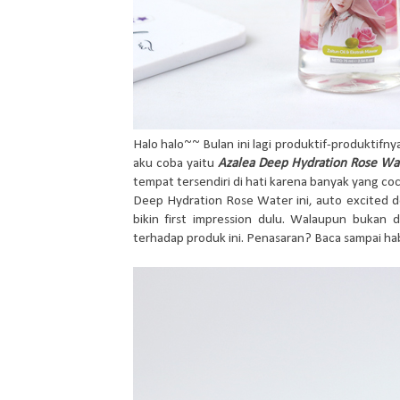
Halo halo~~ Bulan ini lagi produktif-produktifny
aku coba yaitu
Azalea Deep Hydration Rose Wa
tempat tersendiri di hati karena banyak yang coc
Deep Hydration Rose Water ini, auto excited d
bikin first impression dulu. Walaupun bukan 
terhadap produk ini. Penasaran? Baca sampai hab