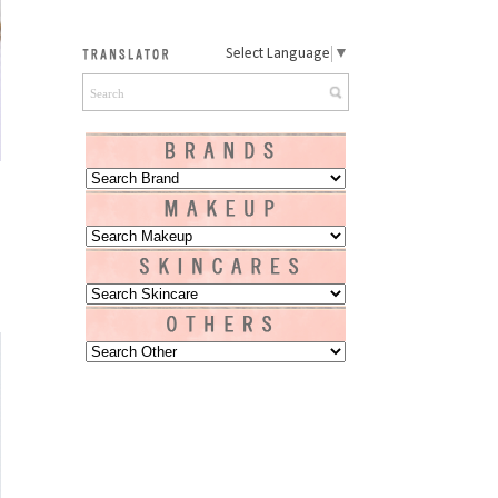
Select Language
▼