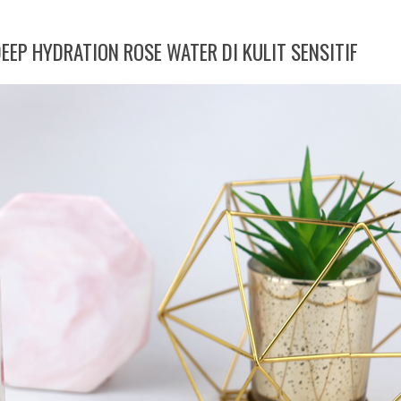
EEP HYDRATION ROSE WATER DI KULIT SENSITIF