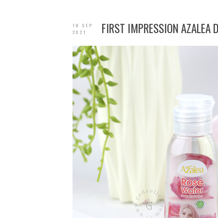
FIRST IMPRESSION AZALEA D
18 SEP
2021