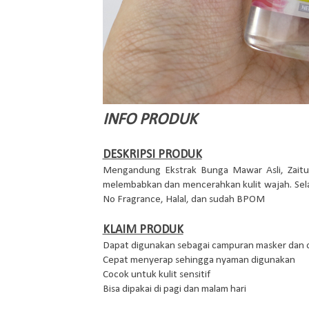
INFO PRODUK
DESKRIPSI PRODUK
Mengandung Ekstrak Bunga Mawar Asli, Zaitun
melembabkan dan mencerahkan kulit wajah. Sela
No Fragrance, Halal, dan sudah BPOM
KLAIM PRODUK
Dapat digunakan sebagai campuran masker dan c
Cepat menyerap sehingga nyaman digunakan
Cocok untuk kulit sensitif
Bisa dipakai di pagi dan malam hari