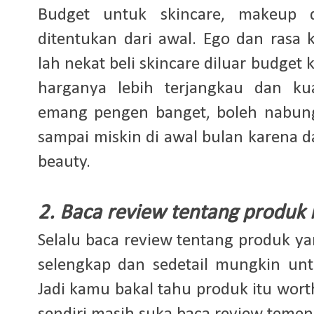
Budget untuk skincare, makeup 
ditentukan dari awal. Ego dan rasa 
lah nekat beli skincare diluar budge
harganya lebih terjangkau dan ku
emang pengen banget, boleh nabung
sampai miskin di awal bulan karena 
beauty.
2. Baca review tentang produk
Selalu baca review tentang produk y
selengkap dan sedetail mungkin un
Jadi kamu bakal tahu produk itu wor