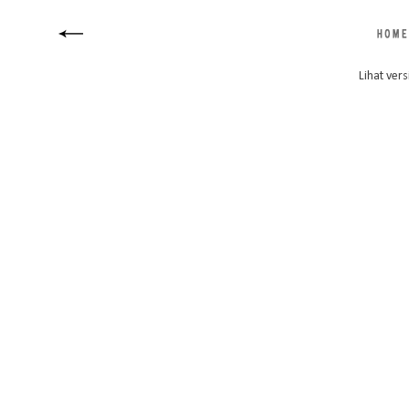
Lihat vers