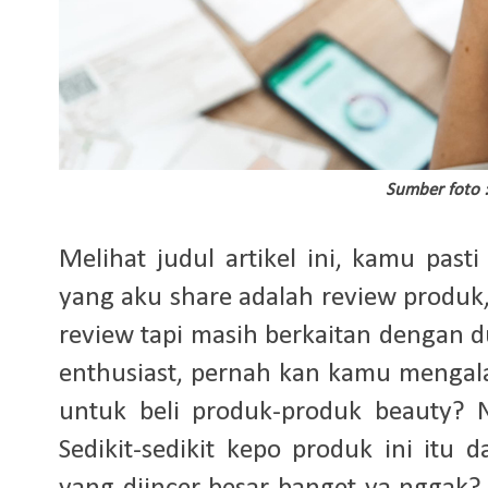
Sumber foto 
Melihat judul artikel ini, kamu past
yang aku share adalah review produk,
review tapi masih berkaitan dengan d
enthusiast, pernah kan kamu mengal
untuk beli produk-produk beauty? 
Sedikit-sedikit kepo produk ini itu