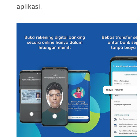
aplikasi.