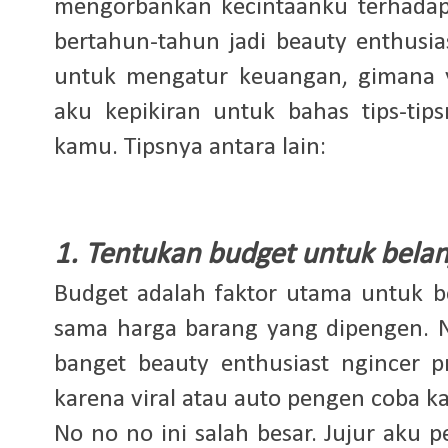
mengorbankan kecintaanku terhadap
bertahun-tahun jadi beauty enthusia
untuk mengatur keuangan, gimana
aku kepikiran untuk bahas tips-ti
kamu. Tipsnya antara lain:
1. Tentukan budget untuk bela
Budget adalah faktor utama untuk b
sama harga barang yang dipengen. 
banget beauty enthusiast ngincer 
karena viral atau auto pengen coba ka
No no no ini salah besar. Jujur aku 