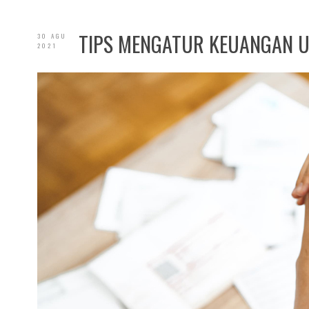
TIPS MENGATUR KEUANGAN U
30 AGU
2021