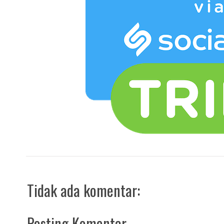
Tidak ada komentar:
Posting Komentar