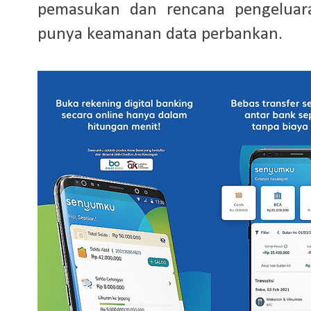
pemasukan dan rencana pengeluara
punya keamanan data perbankan.