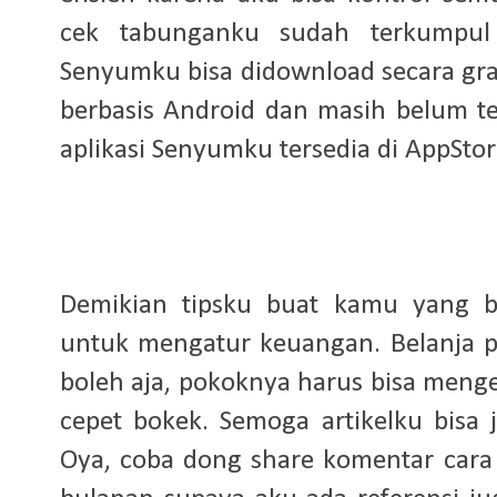
cek tabunganku sudah terkumpul b
Senyumku bisa didownload secara gra
berbasis Android dan masih belum te
aplikasi Senyumku tersedia di AppStor
Demikian tipsku buat kamu yang b
untuk mengatur keuangan. Belanja p
boleh aja, pokoknya harus bisa men
cepet bokek. Semoga artikelku bisa 
Oya, coba dong share komentar car