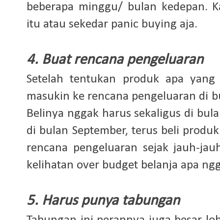
beberapa minggu/ bulan kedepan. 
itu atau sekedar panic buying aja.
4. Buat rencana pengeluaran
Setelah tentukan produk apa yang 
masukin ke rencana pengeluaran di b
Belinya nggak harus sekaligus di bula
di bulan September, terus beli produ
rencana pengeluaran sejak jauh-jauh
kelihatan over budget belanja apa ng
5. Harus punya tabungan