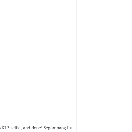
KTP, selfie, and done! Segampang itu.