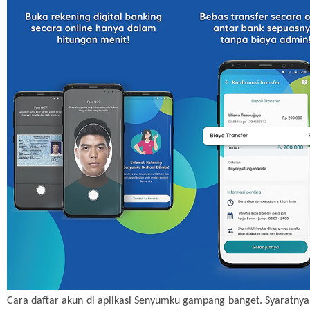
Cara daftar akun di aplikasi Senyumku gampang banget. Syaratnya 