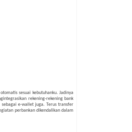
 otomatis sesuai kebutuhanku. Jadinya
gintegrasikan rekening-rekening bank
sebagai e-wallet juga. Terus transfer
 kegiatan perbankan dikendalikan dalam