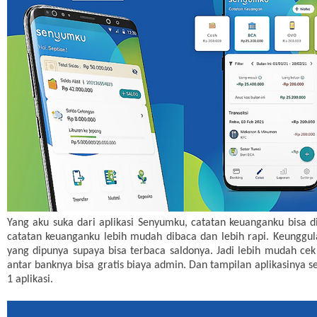
Yang aku suka dari aplikasi Senyumku, catatan keuanganku bisa di
catatan keuanganku lebih mudah dibaca dan lebih rapi. Keunggula
yang dipunya supaya bisa terbaca saldonya. Jadi lebih mudah cek 
antar banknya bisa gratis biaya admin. Dan tampilan aplikasinya s
1 aplikasi.