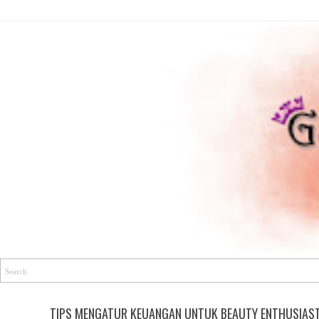
TIPS MENGATUR KEUANGAN UNTUK BEAUTY ENTHUSIAS