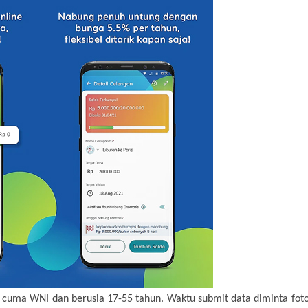
cuma WNI dan berusia 17-55 tahun. Waktu submit data diminta foto 