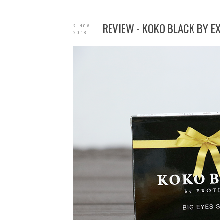
REVIEW - KOKO BLACK BY EX
2 NOV
2018