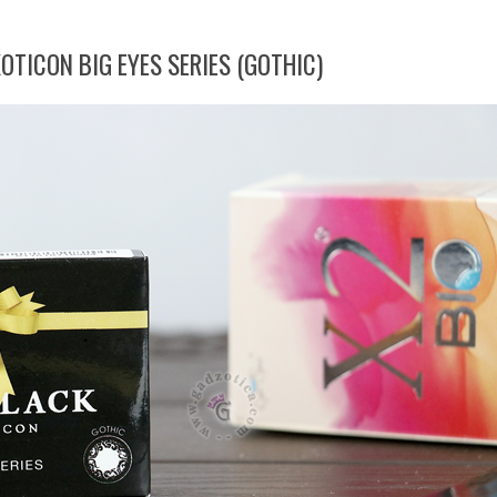
OTICON BIG EYES SERIES (GOTHIC)