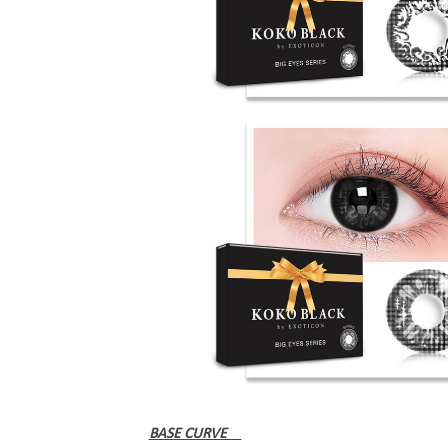
BASE CURVE