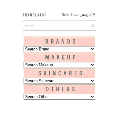
Select Language
▼