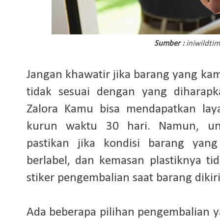
Sumber :
iniwildti
Jangan khawatir jika barang yang kam
tidak sesuai dengan yang diharapka
Zalora Kamu bisa mendapatkan lay
kurun waktu 30 hari. Namun, un
pastikan jika kondisi barang yang
berlabel, dan kemasan plastiknya tid
stiker pengembalian saat barang diki
Ada beberapa pilihan pengembalian y