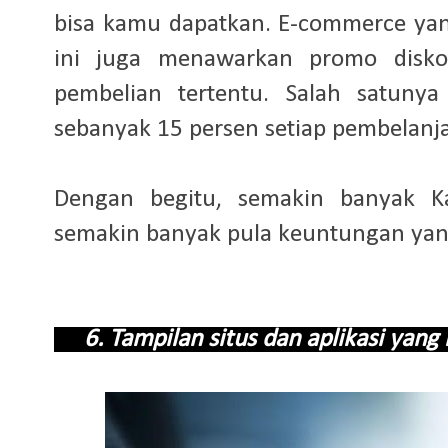
bisa kamu dapatkan. E-commerce yan
ini juga menawarkan promo disk
pembelian tertentu. Salah satuny
sebanyak 15 persen setiap pembelanj
Dengan begitu, semakin banyak K
semakin banyak pula keuntungan yang
6. Tampilan situs dan aplikasi ya