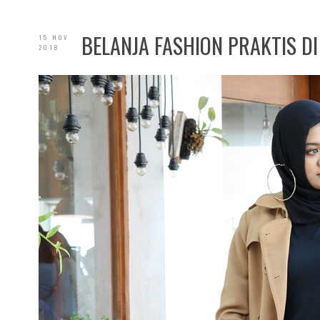
BELANJA FASHION PRAKTIS D
15 NOV
2018