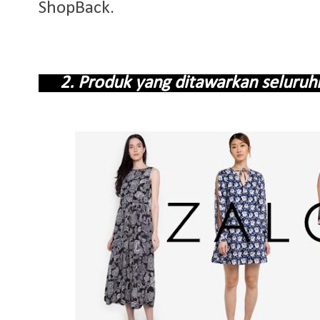
ShopBack.
2. Produk yang ditawarkan seluru