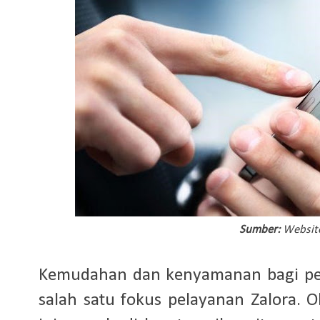
Sumber:
Websit
Kemudahan dan kenyamanan bagi pel
salah satu fokus pelayanan Zalora. Ol