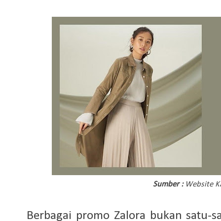
Sumber :
Website
K
Berbagai promo Zalora bukan satu-