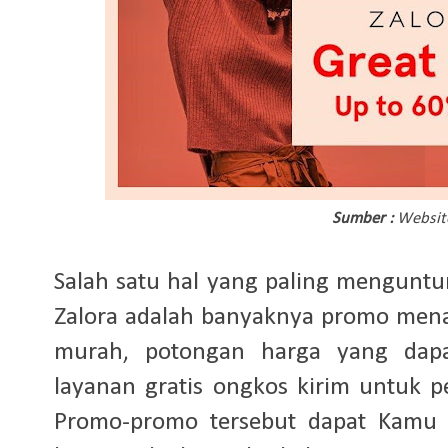
Sumber :
Website
Salah satu hal yang paling menguntu
Zalora adalah banyaknya promo menar
murah, potongan harga yang dapa
layanan gratis ongkos kirim untuk p
Promo-promo tersebut dapat Kamu