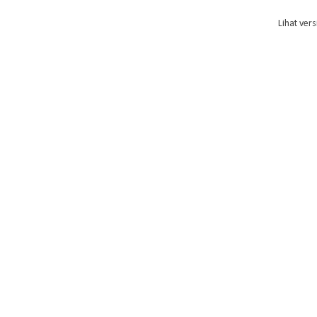
Lihat vers