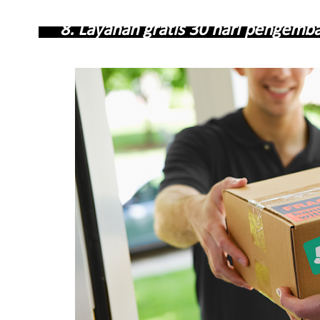
8. Layanan gratis 30 hari pengem