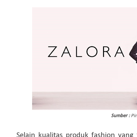
Sumber :
Pin
Selain kualitas produk fashion yang 