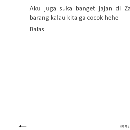
Aku juga suka banget jajan di Z
barang kalau kita ga cocok hehe
Balas