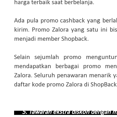
harga terbaik saat berbelanja.
Ada pula promo cashback yang berlak
kirim. Promo Zalora yang satu ini b
menjadi member Shopback.
Selain sejumlah promo menguntun
mendapatkan berbagai promo mena
Zalora. Seluruh penawaran menarik ya
daftar kode promo Zalora di ShopBack
5. Tawaran ekstra diskon dengan 