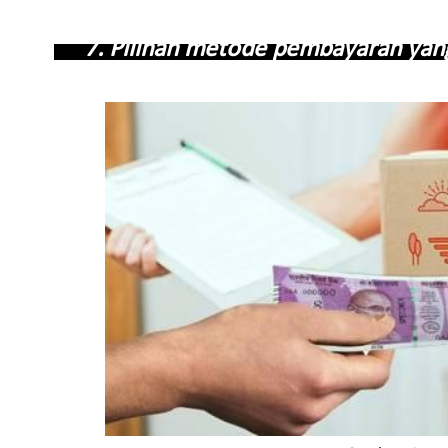
7. Pilihan metode pembayaran y