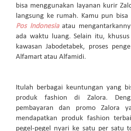
bisa menggunakan layanan kurir Za
langsung ke rumah. Kamu pun bisa 
Pos Indonesia
atau mengantarkannya
ada waktu luang. Selain itu, khusu
kawasan Jabodetabek, proses penge
Alfamart atau Alfamidi.
Itulah berbagai keuntungan yang bi
produk fashion di Zalora. Den
pembayaran dan promo Zalora ya
mendapatkan produk fashion terba
pegel-pegel nyari ke satu per satu t