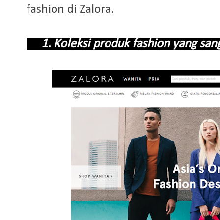
fashion di Zalora.
1. Koleksi produk fashion yang s