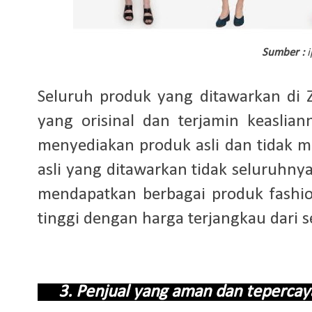
Sumber :
i
Seluruh produk yang ditawarkan di 
yang orisinal dan terjamin keasliann
menyediakan produk asli dan tidak 
asli yang ditawarkan tidak seluruhny
mendapatkan berbagai produk fashion
tinggi dengan harga terjangkau dari 
3. Penjual yang aman dan teper