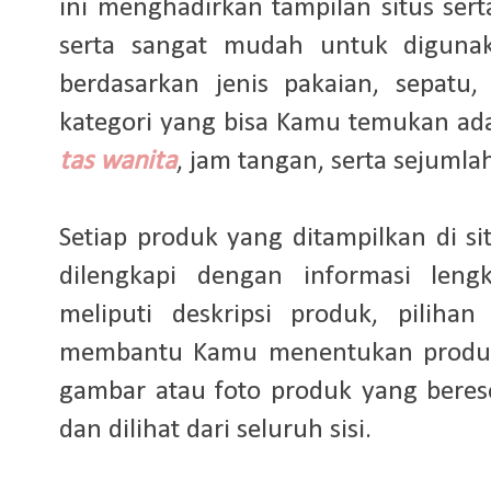
ini menghadirkan tampilan situs serta
serta sangat mudah untuk digunak
berdasarkan jenis pakaian, sepatu,
kategori yang bisa Kamu temukan ada
tas wanita
, jam tangan, serta sejumlah
Setiap produk yang ditampilkan di sit
dilengkapi dengan informasi leng
meliputi deskripsi produk, piliha
membantu Kamu menentukan produk 
gambar atau foto produk yang bereso
dan dilihat dari seluruh sisi.