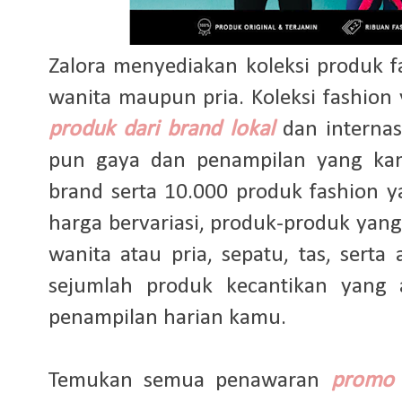
Zalora menyediakan koleksi produk 
wanita maupun pria. Koleksi fashio
produk dari brand lokal
dan internas
pun gaya dan penampilan yang kam
brand serta 10.000 produk fashion y
harga bervariasi, produk-produk yang
wanita atau pria, sepatu, tas, serta
sejumlah produk kecantikan yang
penampilan harian kamu.
Temukan semua penawaran
promo 