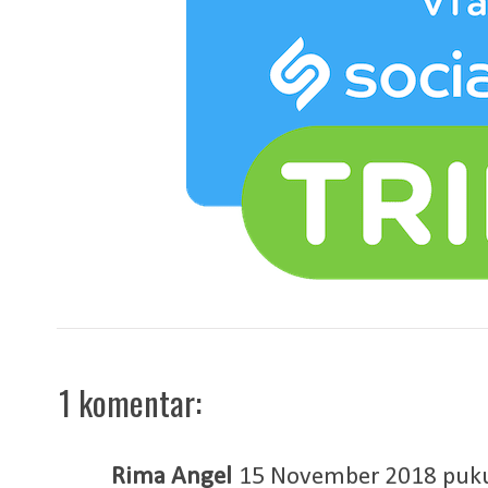
1 komentar:
Rima Angel
15 November 2018 puku