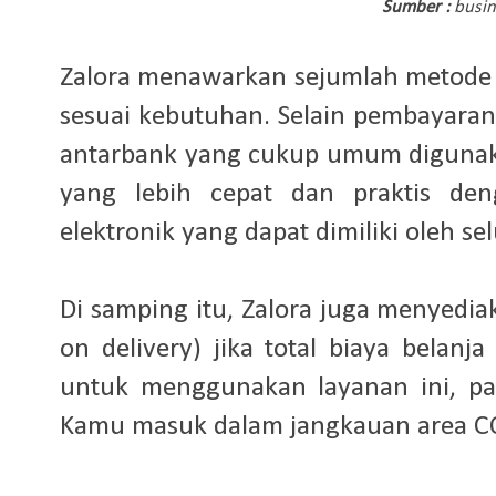
Sumber :
busin
Zalora menawarkan sejumlah metode 
sesuai kebutuhan. Selain pembayaran 
antarbank yang cukup umum digunak
yang lebih cepat dan praktis den
elektronik yang dapat dimiliki oleh s
Di samping itu, Zalora juga menyedia
on delivery) jika total biaya belan
untuk menggunakan layanan ini, past
Kamu masuk dalam jangkauan area C