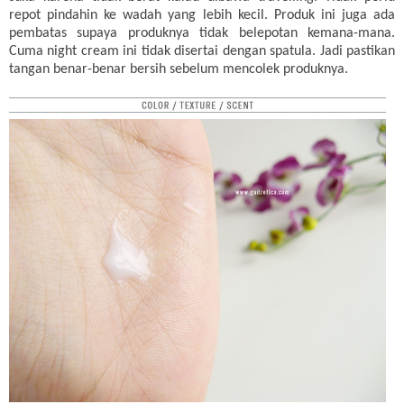
repot pindahin ke wadah yang lebih kecil. Produk ini juga ada
pembatas supaya produknya tidak belepotan kemana-mana.
Cuma night cream ini tidak disertai dengan spatula. Jadi pastikan
tangan benar-benar bersih sebelum mencolek produknya.