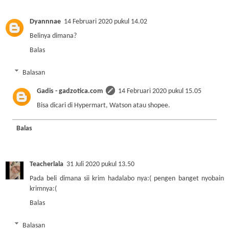
Dyannnae
14 Februari 2020 pukul 14.02
Belinya dimana?
Balas
Balasan
Gadis - gadzotica.com
14 Februari 2020 pukul 15.05
Bisa dicari di Hypermart, Watson atau shopee.
Balas
Teacherlala
31 Juli 2020 pukul 13.50
Pada beli dimana sii krim hadalabo nya:( pengen banget nyobain
krimnya:(
Balas
Balasan