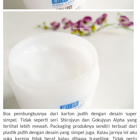
Box pembungkusnya dari karton putih dengan desain super
simpel. Tidak seperti seri Shirojyun dan Gokujyun Alpha yang
terlihat lebih mewah. Packaging produknya sendiri terbuat dari
plastik putih dengan desain yang simpel juga. Kalau jarnya ini aku
suka karena tidak berat kalau dibawa travelling. Tidak perlu