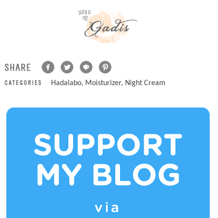
Hadalabo
,
Moisturizer
,
Night Cream