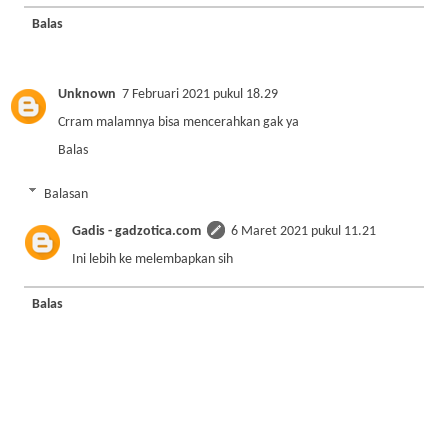
Balas
Unknown
7 Februari 2021 pukul 18.29
Crram malamnya bisa mencerahkan gak ya
Balas
Balasan
Gadis - gadzotica.com
6 Maret 2021 pukul 11.21
Ini lebih ke melembapkan sih
Balas