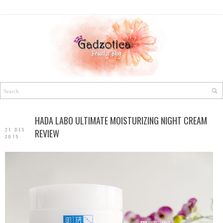
HADA LABO ULTIMATE MOISTURIZING NIGHT CREAM
21 DES
REVIEW
2015