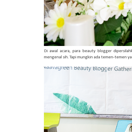
Di awal acara, para beauty blogger dipersilah
mengenal sih. Tapi mungkin ada temen-temen yang