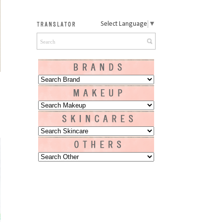
Select Language
▼