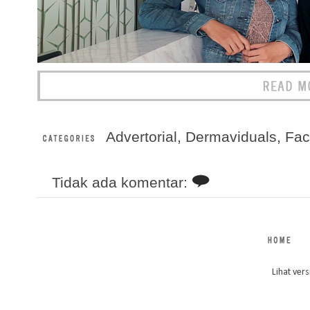
Advertorial
,
Dermaviduals
,
Fac
Tidak ada komentar:
Lihat vers