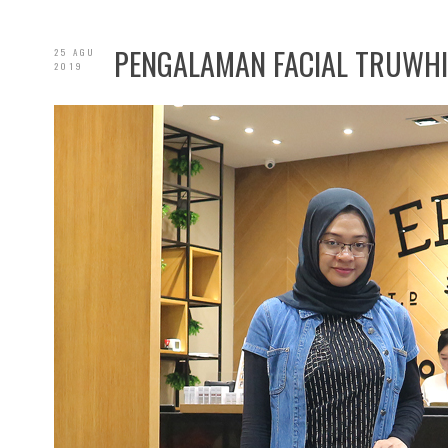
PENGALAMAN FACIAL TRUWHI
25 AGU
2019