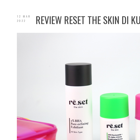
REVIEW RESET THE SKIN DI KU
12 MAR
2022