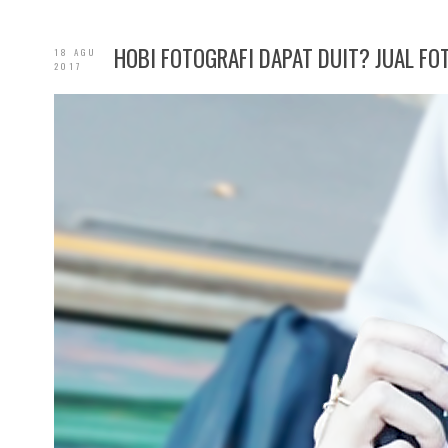
HOBI FOTOGRAFI DAPAT DUIT? JUAL FO
18 AGU
2017