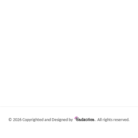
©
2026 Copyrighted and Designed by
. All rights reserved.