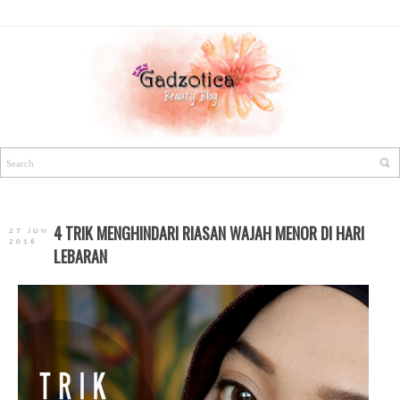
4 TRIK MENGHINDARI RIASAN WAJAH MENOR DI HARI
27 JUN
2016
LEBARAN