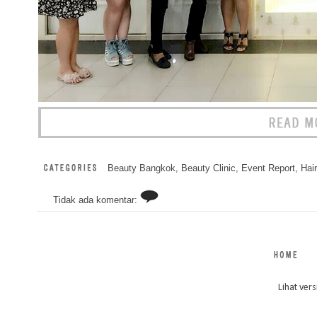
Beauty Bangkok
,
Beauty Clinic
,
Event Report
,
Hai
Tidak ada komentar:
Lihat vers