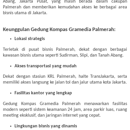
Abang, Jakarta Pusat, yang masih berada dalam cakupan
Palmerah dan memberikan kemudahan akses ke berbagai area
bisnis utama di Jakarta.
Keunggulan Gedung Kompas Gramedia Palmerah:
Lokasi strategis
Terletak di pusat bisnis Palmerah, dekat dengan berbagai
kawasan bisnis utama seperti Sudirman, Slipi, dan Tanah Abang.
Akses transportasi yang mudah
Dekat dengan stasiun KRL Palmerah, halte TransJakarta, serta
memiliki akses langsung ke jalan tol dan jalur utama kota Jakarta.
Fasilitas kantor yang lengkap
Gedung Kompas Gramedia Palmerah menawarkan fasilitas
modern seperti sistem keamanan 24 jam, area parkir luas, ruang
meeting eksklusif, dan jaringan internet yang cepat.
Lingkungan bisnis yang dinamis