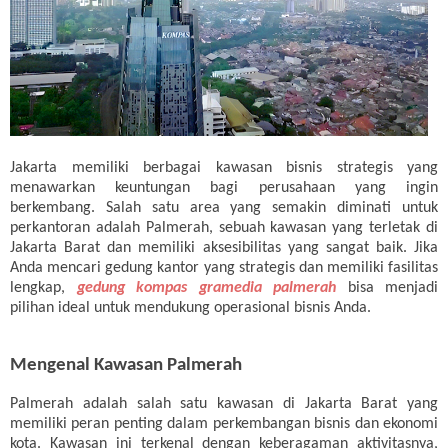
Jakarta memiliki berbagai kawasan bisnis strategis yang
menawarkan keuntungan bagi perusahaan yang ingin
berkembang. Salah satu area yang semakin diminati untuk
perkantoran adalah Palmerah, sebuah kawasan yang terletak di
Jakarta Barat dan memiliki aksesibilitas yang sangat baik. Jika
Anda mencari gedung kantor yang strategis dan memiliki fasilitas
lengkap,
gedung kompas gramedia palmerah
bisa menjadi
pilihan ideal untuk mendukung operasional bisnis Anda.
Mengenal Kawasan Palmerah
Palmerah adalah salah satu kawasan di Jakarta Barat yang
memiliki peran penting dalam perkembangan bisnis dan ekonomi
kota. Kawasan ini terkenal dengan keberagaman aktivitasnya,