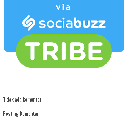
Tidak ada komentar:
Posting Komentar