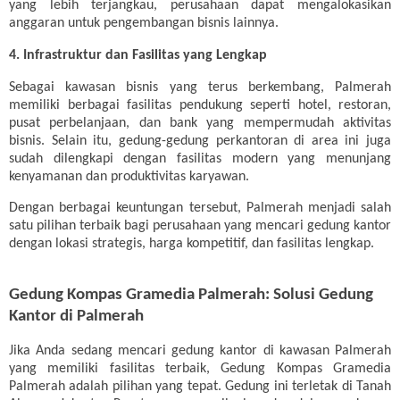
yang lebih terjangkau, perusahaan dapat mengalokasikan
anggaran untuk pengembangan bisnis lainnya.
4. Infrastruktur dan Fasilitas yang Lengkap
Sebagai kawasan bisnis yang terus berkembang, Palmerah
memiliki berbagai fasilitas pendukung seperti hotel, restoran,
pusat perbelanjaan, dan bank yang mempermudah aktivitas
bisnis. Selain itu, gedung-gedung perkantoran di area ini juga
sudah dilengkapi dengan fasilitas modern yang menunjang
kenyamanan dan produktivitas karyawan.
Dengan berbagai keuntungan tersebut, Palmerah menjadi salah
satu pilihan terbaik bagi perusahaan yang mencari gedung kantor
dengan lokasi strategis, harga kompetitif, dan fasilitas lengkap.
Gedung Kompas Gramedia Palmerah: Solusi Gedung
Kantor di Palmerah
Jika Anda sedang mencari gedung kantor di kawasan Palmerah
yang memiliki fasilitas terbaik, Gedung Kompas Gramedia
Palmerah adalah pilihan yang tepat. Gedung ini terletak di Tanah