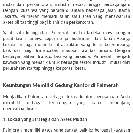
mulai dari perkantoran, industri media, hingga perdagangan.
Dengan lokasinya yang berada di antara beberapa jalan utama
Jakarta, Palmerah menjadi salah satu area yang menawarkan
aksesibilitas tinggi bagi bisnis dan perkantoran.
Salah satu keunggulan Palmerah adalah kedekatannya dengan
pusat bisnis lainnya seperti Slipi, Sudirman, dan Tanah Abang.
Lokasi ini juga memiliki infrastruktur yang terus berkembang,
baik dari segi transportasi maupun fasilitas umum. Dengan
berbagai pilihan transportasi yang tersedia, Palmerah menjadi
kawasan yang menarik untuk berbagai sektor industri, mulai dari
perusahaan startup hingga korporasi besar.
Keuntungan Memiliki Gedung Kantor di Palmerah
Menjadikan Palmerah sebagai lokasi kantor perusahaan Anda
memiliki berbagai keuntungan yang dapat menunjang
operasional bisnis:
1. Lokasi yang Strategis dan Akses Mudah
Palmerah memiliki akses yang sangat baik ke berbagai kawasan