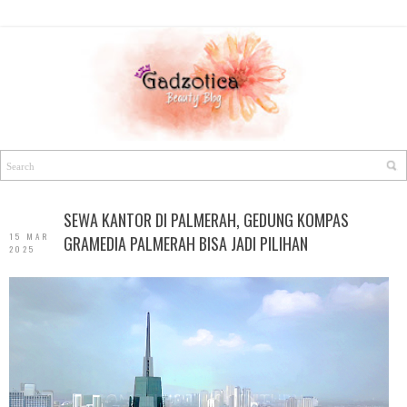
SEWA KANTOR DI PALMERAH, GEDUNG KOMPAS
15 MAR
GRAMEDIA PALMERAH BISA JADI PILIHAN
2025