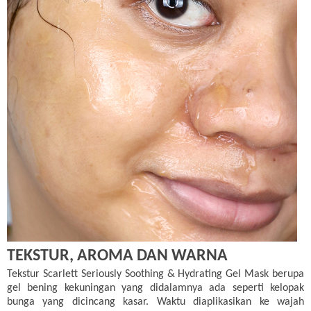
TEKSTUR, AROMA DAN WARNA
Tekstur Scarlett Seriously Soothing & Hydrating Gel Mask berupa
gel bening kekuningan yang didalamnya ada seperti kelopak
bunga yang dicincang kasar. Waktu diaplikasikan ke wajah