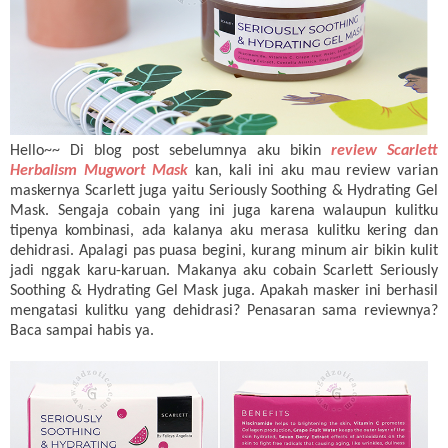
Hello~~ Di blog post sebelumnya aku bikin
review Scarlett
Herbalism Mugwort Mask
kan, kali ini aku mau review varian
maskernya Scarlett juga yaitu Seriously Soothing & Hydrating Gel
Mask. Sengaja cobain yang ini juga karena walaupun kulitku
tipenya kombinasi, ada kalanya aku merasa kulitku kering dan
dehidrasi. Apalagi pas puasa begini, kurang minum air bikin kulit
jadi nggak karu-karuan. Makanya aku cobain Scarlett Seriously
Soothing & Hydrating Gel Mask juga. Apakah masker ini berhasil
mengatasi kulitku yang dehidrasi? Penasaran sama reviewnya?
Baca sampai habis ya.