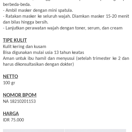
berbeda-beda.
- Ambil masker dengan mini spatula.
- Ratakan masker ke seluruh wajah. Diamkan masker 15-20 menit
dan bilas hingga bersih.
- Lanjutkan perawatan wajah dengan toner, serum, dan cream
TIPE KULIT
Kulit kering dan kusam
Bisa digunakan mulai usia 13 tahun keatas
Aman untuk ibu hamil dan menyusui (setelah trimester ke 2 dan
harus dikonsultasikan dengan dokter)
NETTO
100 gr
NOMOR BPOM
NA 18210201153
HARGA
IDR 75.000