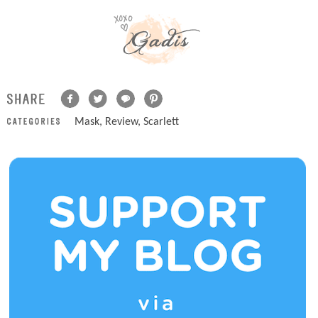
Mask
,
Review
,
Scarlett