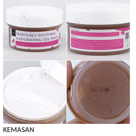
KEMASAN