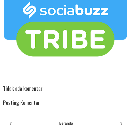
Tidak ada komentar:
Posting Komentar
‹
›
Beranda