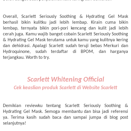
Overall, Scarlett Seriously Soothing & Hydrating Gel Mask
berhasil bikin kulitku jadi lebih lembap. Kirain cuma bikin
lembap, ternyata bikin pori-pori kencang dan kulit jadi lebih
cerah juga. Kamu wajib banget cobain Scarlett Seriously Soothing
& Hydrating Gel Mask terutama untuk kamu yang kulitnya kering
dan dehidrasi. Apalagi Scarlett sudah teruji bebas Merkuri dan
Hydroquinone, sudah terdaftar di BPOM, dan harganya
terjangkau. Worth to try.
Scarlett Whitening Official
Cek keaslian produk Scarlett di Website Scarlett
Demikian reviewku tentang Scarlett Seriously Soothing &
Hydrating Gel Mask. Semoga membantu dan bisa jadi referensi
ya. Terima kasih sudah baca dan sampai jumpa di blog post
selanjutnya!