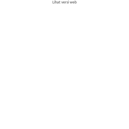
Lihat versi web