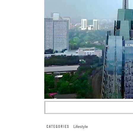
Lifestyle