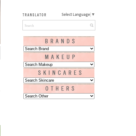
Select Language
▼