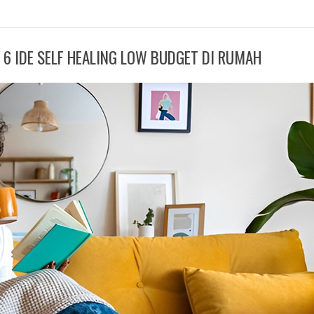
NI 6 IDE SELF HEALING LOW BUDGET DI RUMAH