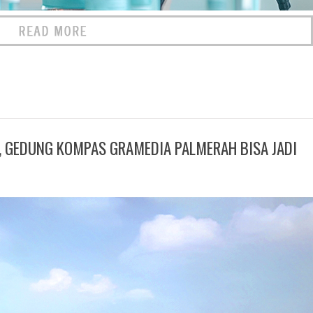
, GEDUNG KOMPAS GRAMEDIA PALMERAH BISA JADI