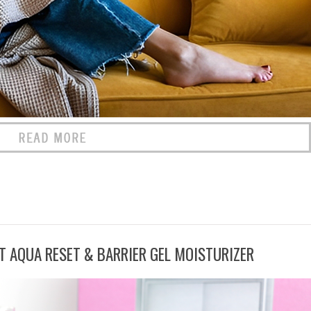
T AQUA RESET & BARRIER GEL MOISTURIZER