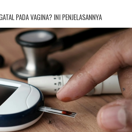
GATAL PADA VAGINA? INI PENJELASANNYA