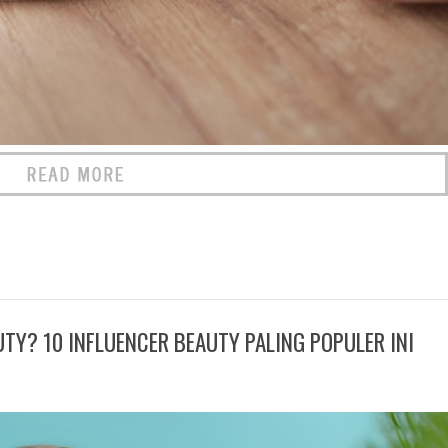
UTY? 10 INFLUENCER BEAUTY PALING POPULER INI