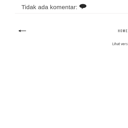
Tidak ada komentar:
Lihat vers