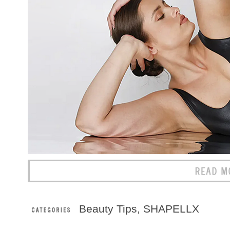
Beauty Tips
,
SHAPELLX