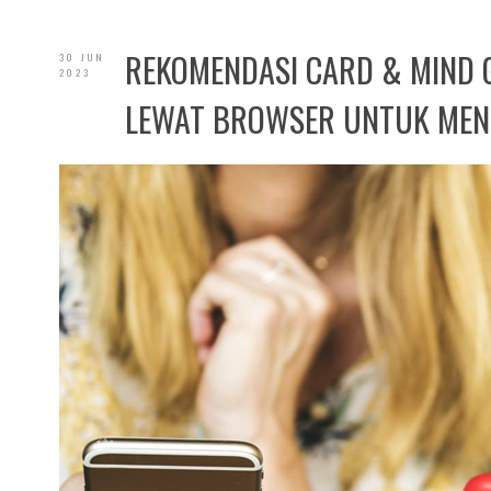
REKOMENDASI CARD & MIND 
30 JUN
2023
LEWAT BROWSER UNTUK MEN