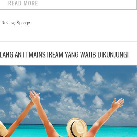
,
Review
,
Sponge
LANG ANTI MAINSTREAM YANG WAJIB DIKUNJUNGI