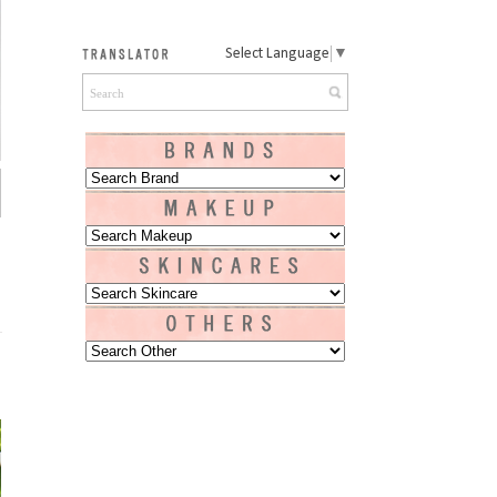
Select Language
▼