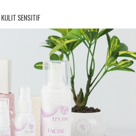
KULIT SENSITIF