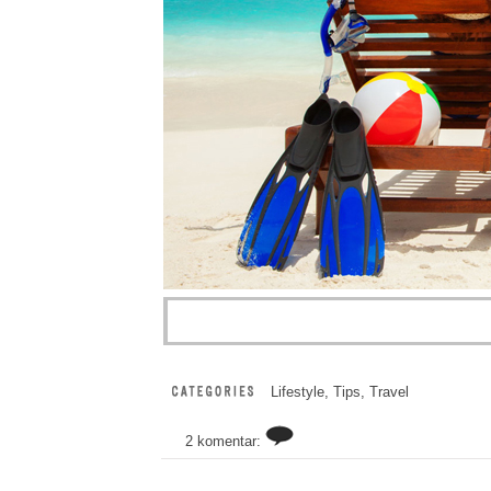
Lifestyle
,
Tips
,
Travel
2 komentar: