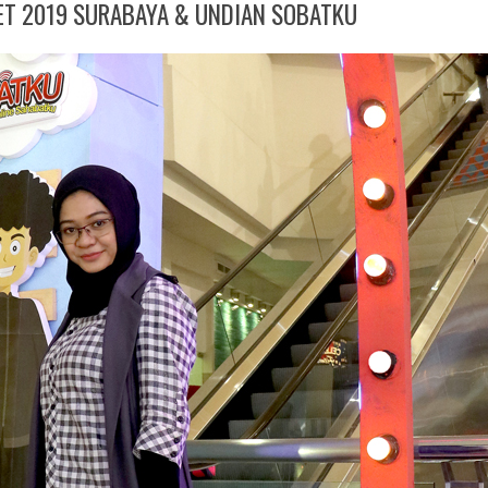
ET 2019 SURABAYA & UNDIAN SOBATKU