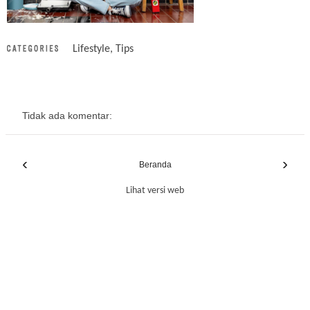
Lifestyle
,
Tips
Tidak ada komentar:
‹
›
Beranda
Lihat versi web