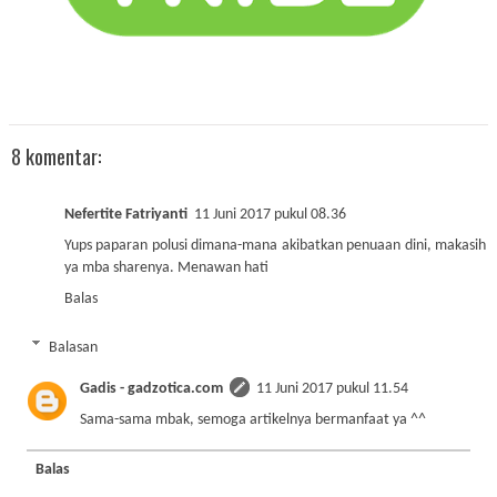
8 komentar:
Nefertite Fatriyanti
11 Juni 2017 pukul 08.36
Yups paparan polusi dimana-mana akibatkan penuaan dini, makasih
ya mba sharenya. Menawan hati
Balas
Balasan
Gadis - gadzotica.com
11 Juni 2017 pukul 11.54
Sama-sama mbak, semoga artikelnya bermanfaat ya ^^
Balas