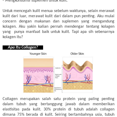
- Mengkonsumsi suplemen untuk kulit.
Untuk mencegah kulit menua sebelum waktunya, selain merawat
kulit dari luar, merawat kulit dari dalam pun penting. Aku mulai
concern dengan makanan dan suplemen yang mengandung
kolagen. Aku yakin kalian pernah mendengar tentang kolagen
yang punya manfaat baik untuk kulit. Tapi apa sih sebenarnya
kolagen itu?
Apa Itu Collagen?
Collagen merupakan salah satu protein yang paling penting
dalam tubuh yang bertanggung jawab dalam memberikan
elastisitas pada kulit. 30% protein di tubuh adalah collagen
dimana 75% berada di kulit. Seiring bertambahnya usia, tubuh