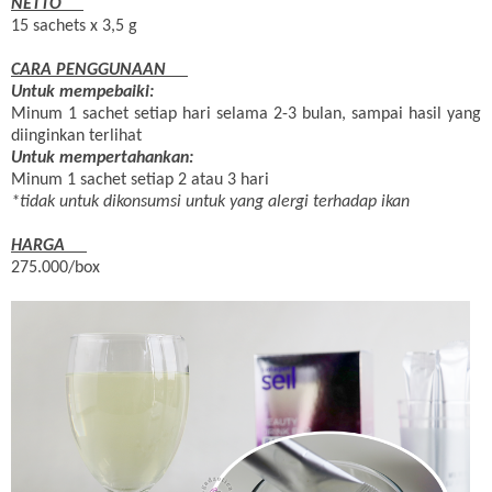
NETTO
15 sachets x 3,5 g
CARA PENGGUNAAN
Untuk mempebaiki:
Minum 1 sachet setiap hari selama 2-3 bulan, sampai hasil yang
diinginkan terlihat
Untuk mempertahankan:
Minum 1 sachet setiap 2 atau 3 hari
*tidak untuk dikonsumsi untuk yang alergi terhadap ikan
HARGA
275.000/box