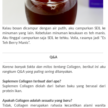
Kalau bosan dicampur dengan air putih, aku campurkan SEIL ke
minuman yang lain. Kebetulan minuman kesukaan es teh manis.
Aku tinggal campurkan saja SEIL ke tehku. Voila, rasanya jadi “Es
Teh Berry Manis”.
Q&A
Karena banyak fakta dan mitos tentang Collagen, berikut ini aku
rangkum Q&A yang paling sering ditanyakan.
Suplemen Collagen terbuat dari apa?
Suplemen Collagen diolah dari bahan baku yang berasal dari
protein ikan.
Apakah Collagen adalah sesuatu yang baru?
Tidak, Collagen merupakan rahasia kecantikan alami wanita