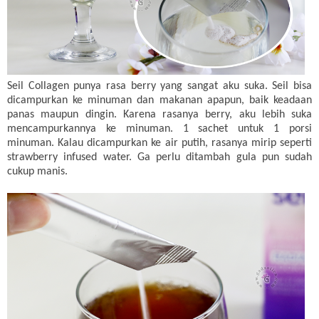
Seil Collagen punya rasa berry yang sangat aku suka. Seil bisa
dicampurkan ke minuman dan makanan apapun, baik keadaan
panas maupun dingin. Karena rasanya berry, aku lebih suka
mencampurkannya ke minuman. 1 sachet untuk 1 porsi
minuman. Kalau dicampurkan ke air putih, rasanya mirip seperti
strawberry infused water. Ga perlu ditambah gula pun sudah
cukup manis.