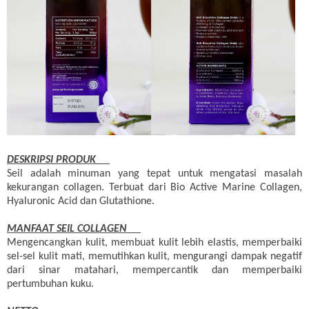
DESKRIPSI PRODUK
Seil adalah minuman yang tepat untuk mengatasi masalah
kekurangan collagen. Terbuat dari Bio Active Marine Collagen,
Hyaluronic Acid dan Glutathione.
MANFAAT SEIL COLLAGEN
Mengencangkan kulit, membuat kulit lebih elastis, memperbaiki
sel-sel kulit mati, memutihkan kulit, mengurangi dampak negatif
dari sinar matahari, mempercantik dan memperbaiki
pertumbuhan kuku.