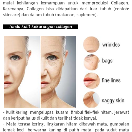
mulai kehilangan kemampuan untuk memproduksi Collagen.
Karenanya, Collagen bisa didapatkan dari luar tubuh (contoh:
skincare) dan dalam tubuh (makanan, suplemen).
Tanda kulit kekurangan collagen
- Kulit kering, mengelupas, kusam, timbul flek-flek hitam, jerawat
dan keriput halus dikulit dan terlihat tidak kenyal.
- Mata terasa kering, lingkaran hitam dibawah mata, gumpalan
lemak kecil berwarna kuning di putih mata, pada sudut mata