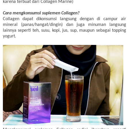
karena terbuat dari Collagen Marine)
Cara mengkonsumsi suplemen Collagen?
Collagen dapat dikonsumsi langsung dengan di campur air
mineral (panas/hangat/dingin) dan juga minuman langsung
lainnya seperti teh, susu, kopi, jus, sup, maupun sebagai topping
yogurt.