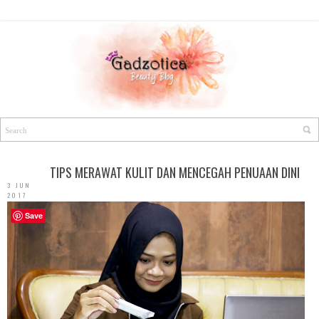
TIPS MERAWAT KULIT DAN MENCEGAH PENUAAN DINI
3 JUN
2017
Save