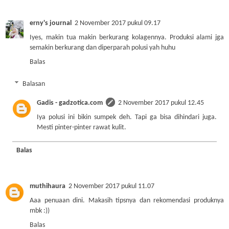
erny's journal
2 November 2017 pukul 09.17
Iyes, makin tua makin berkurang kolagennya. Produksi alami jga
semakin berkurang dan diperparah polusi yah huhu
Balas
Balasan
Gadis - gadzotica.com
2 November 2017 pukul 12.45
Iya polusi ini bikin sumpek deh. Tapi ga bisa dihindari juga.
Mesti pinter-pinter rawat kulit.
Balas
muthihaura
2 November 2017 pukul 11.07
Aaa penuaan dini. Makasih tipsnya dan rekomendasi produknya
mbk :))
Balas