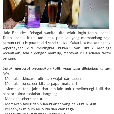
Halo Beauties. Sebagai wanita, kita selalu ingin tampil cantik.
Tampil cantik itu bukan untuk pemikat yang memandang saja,
namun untuk kepuasan diri sendiri juga. Kalau kita merasa cantik,
kepercayaan diri meningkat bukan? Nah untuk menjaga
kecantikan, selain dengan makeup, merawat kulit adalah faktor
penting.
Untuk merawat kecantikan kulit, yang bisa dilakukan antara
lain:
- Memakai skincare rutin baik wajah dan tubuh
- Memakai sunscreen bila terpapar matahari
- Memakai topi, jaket dan lain-lain untuk melindungi kulit dari
paparan sinar matahari langsung
- Menjaga kebersihan kulit
- Memakan sayur dan buah-buahan yang baik untuk kulit
- Perbanyak minum air putih dan olah raga