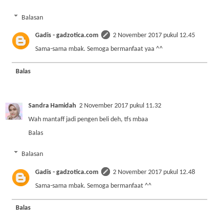
Balasan
Gadis - gadzotica.com
2 November 2017 pukul 12.45
Sama-sama mbak. Semoga bermanfaat yaa ^^
Balas
Sandra Hamidah
2 November 2017 pukul 11.32
Wah mantaff jadi pengen beli deh, tfs mbaa
Balas
Balasan
Gadis - gadzotica.com
2 November 2017 pukul 12.48
Sama-sama mbak. Semoga bermanfaat ^^
Balas