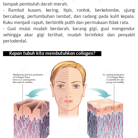
tampak pembuluh darah merah.
- Rambut kusam, kering, tipis, rontok, berketombe, ujung
bercabang, pertumbuhan lambat, dan radang pada kulit kepala.
Kuku menjadi rapuh, berbintik putih dan permukaan tidak rata.
- Gusi mulai mudah berdarah, karang gigi, gusi mengendur
sehingga akar gigi terlihat, mudah terinfeksi dan penyakit
periodental.
Kapan tubuh kita membutuhkan collagen?