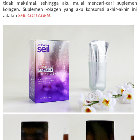
tidak maksimal, sehingga aku mulai mencari-cari suplemen
kolagen. Suplemen kolagen yang aku konsumsi akhir-akhir ini
adalah
SEIL COLLAGEN
.